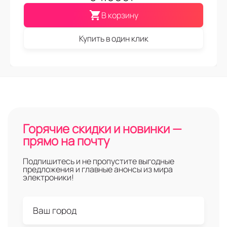
В корзину
Купить в один клик
Горячие скидки и новинки —
прямо на почту
Подпишитесь и не пропустите выгодные
предложения и главные анонсы из мира
электроники!