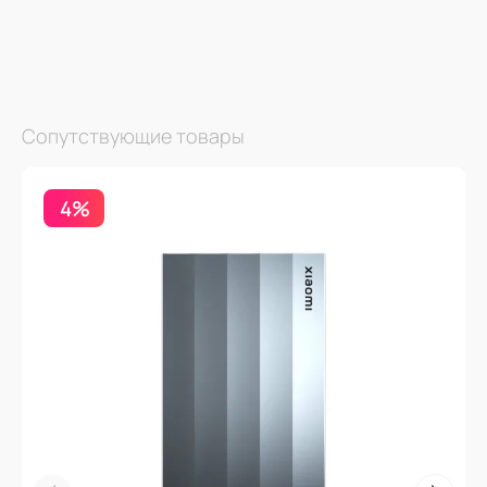
Сопутствующие товары
4%