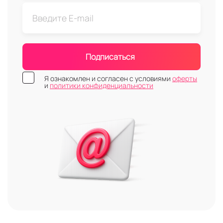
Подписаться
Я ознакомлен и согласен с условиями
оферты
и
политики конфиденциальности