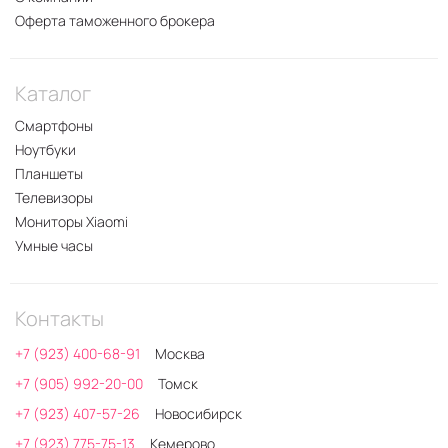
Оферта таможенного брокера
Каталог
Смартфоны
Ноутбуки
Планшеты
Телевизоры
Мониторы Xiaomi
Умные часы
Контакты
+7 (923) 400-68-91
Москва
+7 (905) 992-20-00
Томск
+7 (923) 407-57-26
Новосибирск
+7 (923) 775-75-13
Кемерово