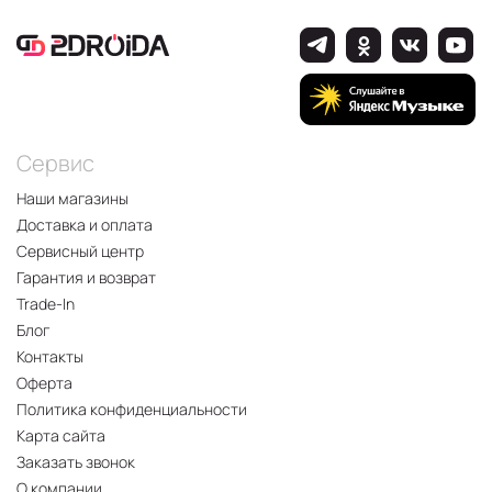
Сервис
Наши магазины
Доставка и оплата
Сервисный центр
Гарантия и возврат
Trade-In
Блог
Контакты
Оферта
Политика конфиденциальности
Карта сайта
Заказать звонок
О компании