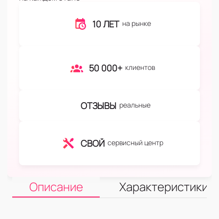
10 ЛЕТ
на рынке
50 000+
клиентов
ОТЗЫВЫ
реальные
СВОЙ
сервисный центр
Описание
Характеристики