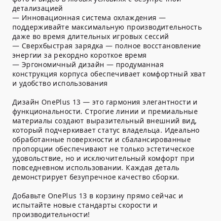
детализацией
— Инновационная система охлаждения —
поддерживайте максимальную производительность
даже во время длительных игровых сессий
— Сверхбыстрая зарядка — полное восстановление
энергии за рекордно короткое время
— Эргономичный дизайн — продуманная
конструкция корпуса обеспечивает комфортный хват
и удобство использования
Дизайн OnePlus 13 — это гармония элегантности и
функциональности. Строгие линии и премиальные
материалы создают выразительный внешний вид,
который подчеркивает статус владельца. Идеально
обработанные поверхности и сбалансированные
пропорции обеспечивают не только эстетическое
удовольствие, но и исключительный комфорт при
повседневном использовании. Каждая деталь
демонстрирует безупречное качество сборки.
Добавьте OnePlus 13 в корзину прямо сейчас и
испытайте новые стандарты скорости и
производительности!